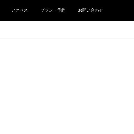
アクセス
プラン・予約
お問い合わせ