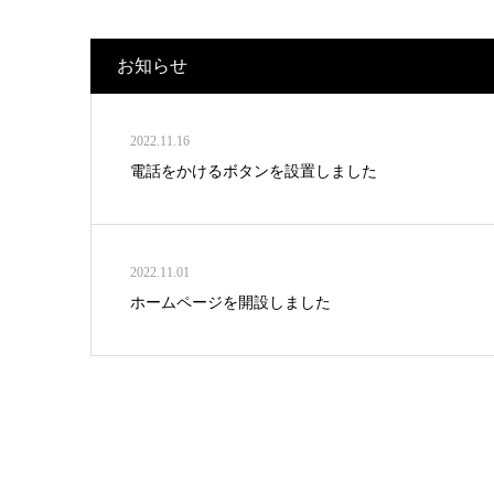
お知らせ
2022.11.16
電話をかけるボタンを設置しました
2022.11.01
ホームページを開設しました