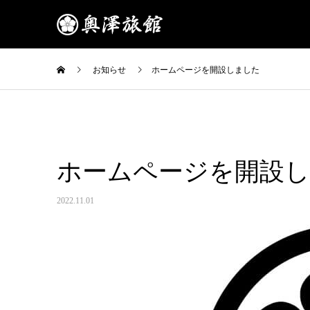
お知らせ
ホームページを開設しました
ホームページを開設
2022.11.01