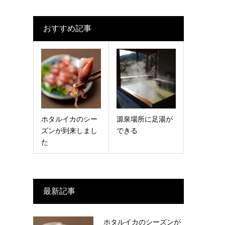
おすすめ記事
ホタルイカのシー
源泉場所に足湯が
ズンが到来しまし
できる
た
最新記事
ホタルイカのシーズンが