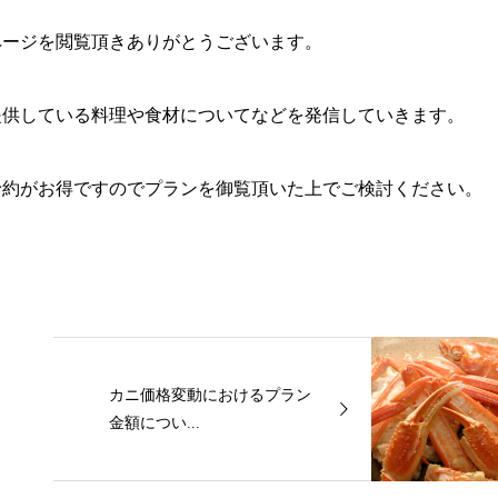
ページを閲覧頂きありがとうございます。
提供している料理や食材についてなどを発信していきます。
予約がお得ですのでプランを御覧頂いた上でご検討ください。
カニ価格変動におけるプラン
金額につい...